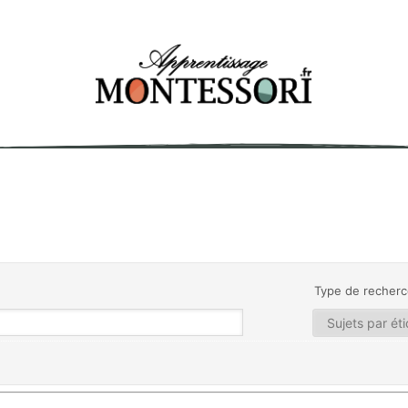
Type de recherc