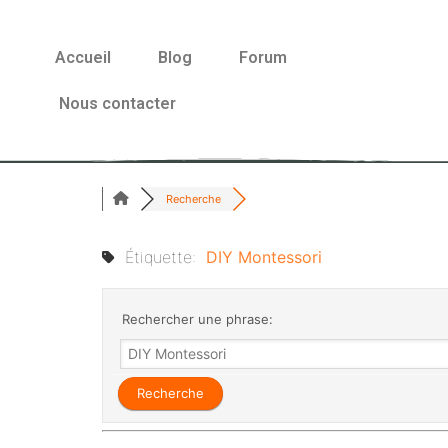
Accueil
Blog
Forum
Nous contacter
Recherche
Étiquette:
DIY Montessori
Rechercher une phrase: