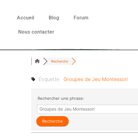
Accueil
Blog
Forum
Nous contacter
Recherche
Étiquette:
Groupes de Jeu Montessori
Rechercher une phrase: