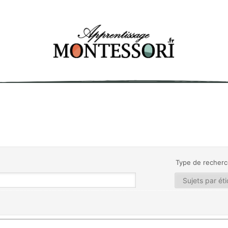
Type de recherc