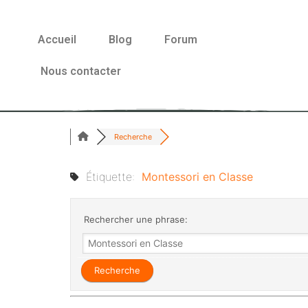
Accueil
Blog
Forum
Nous contacter
Recherche
Étiquette:
Montessori en Classe
Rechercher une phrase: