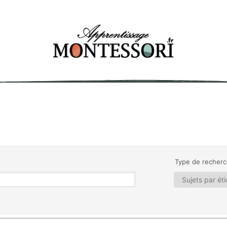
Type de recherc