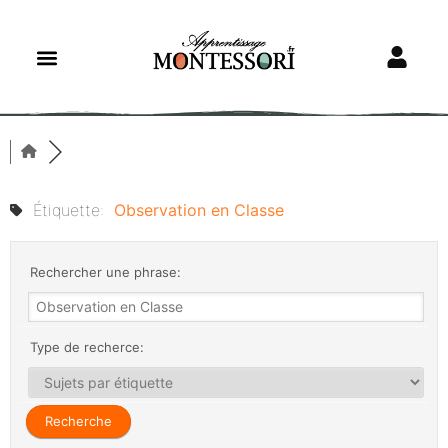
Étiquette:
Observation en Classe
Rechercher une phrase:
Type de recherce: