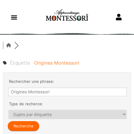
Étiquette:
Origines Montessori
Rechercher une phrase:
Type de recherce: