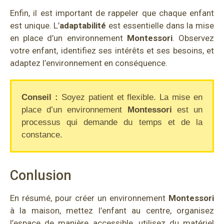
Enfin, il est important de rappeler que chaque enfant
est unique. L’
adaptabilité
est essentielle dans la mise
en place d’un environnement
Montessori
. Observez
votre enfant, identifiez ses intérêts et ses besoins, et
adaptez l’environnement en conséquence.
Conseil :
Soyez patient et flexible. La mise en
place d’un environnement
Montessori
est un
processus qui demande du temps et de la
constance.
Conlusion
En résumé, pour créer un environnement
Montessori
à la maison, mettez l’enfant au centre, organisez
l’espace de manière accessible, utilisez du matériel