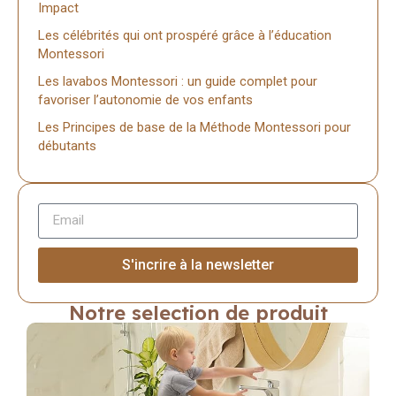
Impact
Les célébrités qui ont prospéré grâce à l’éducation
Montessori
Les lavabos Montessori : un guide complet pour
favoriser l’autonomie de vos enfants
Les Principes de base de la Méthode Montessori pour
débutants
S'incrire à la newsletter
Notre selection de produit
Montessori