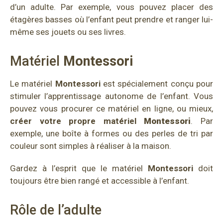
d’un adulte. Par exemple, vous pouvez placer des
étagères basses où l’enfant peut prendre et ranger lui-
même ses jouets ou ses livres.
Matériel
Montessori
Le matériel
Montessori
est spécialement conçu pour
stimuler l’apprentissage autonome de l’enfant. Vous
pouvez vous procurer ce matériel en ligne, ou mieux,
créer votre propre matériel
Montessori
. Par
exemple, une boîte à formes ou des perles de tri par
couleur sont simples à réaliser à la maison.
Gardez à l’esprit que le matériel
Montessori
doit
toujours être bien rangé et accessible à l’enfant.
Rôle de l’adulte