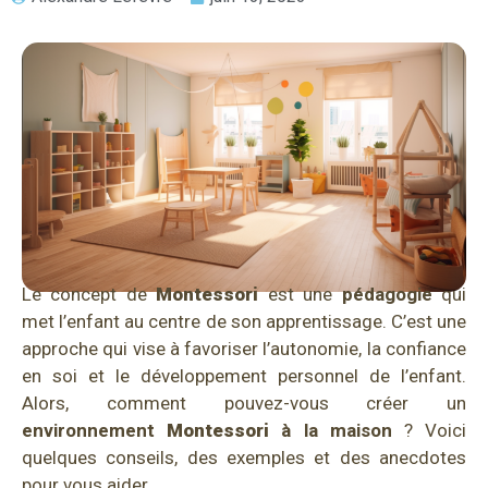
Le concept de
Montessori
est une
pédagogie
qui
met l’enfant au centre de son apprentissage. C’est une
approche qui vise à favoriser l’autonomie, la confiance
en soi et le développement personnel de l’enfant.
Alors, comment pouvez-vous créer un
environnement
Montessori
à la maison
? Voici
quelques conseils, des exemples et des anecdotes
pour vous aider.