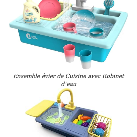
Ensemble évier de Cuisine avec Robinet
d'eau