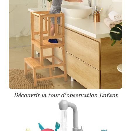
Découvrir la tour d'observation Enfant