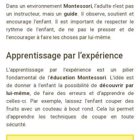
Dans un environnement
Montessori
, l’adulte n’est pas
un instructeur, mais un
guide
. Il observe, soutient et
encourage l’enfant. Il est important de respecter le
rythme de l’enfant, de ne pas le presser et de
l’encourager à faire les choses par lui-même.
Apprentissage par l’expérience
L’apprentissage par l’expérience est un pilier
fondamental de l’
éducation
Montessori
. L’idée est
de donner à l’enfant la possibilité de
découvrir par
lui-même
, de faire des erreurs et d’apprendre de
celles-ci. Par exemple, laissez l’enfant couper des
fruits avec un couteau à bout rond. Cela lui permet
d’apprendre les techniques de coupe en toute
sécurité.