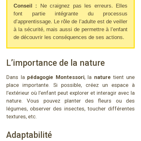
Conseil :
Ne craignez pas les erreurs. Elles
font partie intégrante du processus
d’apprentissage. Le rôle de l’adulte est de veiller
à la sécurité, mais aussi de permettre à l’enfant
de découvrir les conséquences de ses actions.
L’importance de la nature
Dans la
pédagogie
Montessori
, la
nature
tient une
place importante. Si possible, créez un espace à
l’extérieur où l’enfant peut explorer et interagir avec la
nature. Vous pouvez planter des fleurs ou des
légumes, observer des insectes, toucher différentes
textures, etc.
Adaptabilité