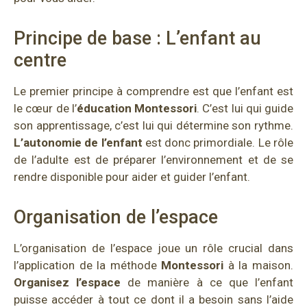
Principe de base : L’enfant au
centre
Le premier principe à comprendre est que l’enfant est
le cœur de l’
éducation
Montessori
. C’est lui qui guide
son apprentissage, c’est lui qui détermine son rythme.
L’autonomie de l’enfant
est donc primordiale. Le rôle
de l’adulte est de préparer l’environnement et de se
rendre disponible pour aider et guider l’enfant.
Organisation de l’espace
L’organisation de l’espace joue un rôle crucial dans
l’application de la méthode
Montessori
à la maison.
Organisez l’espace
de manière à ce que l’enfant
puisse accéder à tout ce dont il a besoin sans l’aide