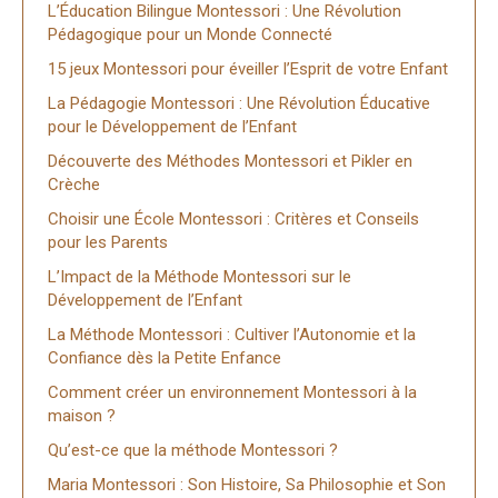
L’Éducation Bilingue Montessori : Une Révolution
Pédagogique pour un Monde Connecté
15 jeux Montessori pour éveiller l’Esprit de votre Enfant
La Pédagogie Montessori : Une Révolution Éducative
pour le Développement de l’Enfant
Découverte des Méthodes Montessori et Pikler en
Crèche
Choisir une École Montessori : Critères et Conseils
pour les Parents
L’Impact de la Méthode Montessori sur le
Développement de l’Enfant
La Méthode Montessori : Cultiver l’Autonomie et la
Confiance dès la Petite Enfance
Comment créer un environnement Montessori à la
maison ?
Qu’est-ce que la méthode Montessori ?
Maria Montessori : Son Histoire, Sa Philosophie et Son