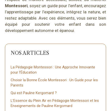
Montessori
, soyez un guide pour l’enfant, encouragez
l’apprentissage par l’expérience, intégrez la nature, et
restez adaptable. Avec ces éléments, vous serez bien
équipé pour soutenir votre enfant dans son
développement autonome et épanoui.
La Pédagogie Montessori : Une Approche Innovante
pour l’Éducation
Choisir la Bonne École Montessori : Un Guide pour les
Parents
Qui est Pauline Kergomard ?
L’Essence du Plein Air en Pédagogie Montessori et les
Enseignements de Pauline Kergomard