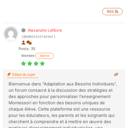
RSS
Alexandre Lefèvre
(@administrateur)
Posts: 35
Membre
Admin
Début du sujet
Bienvenue dans "Adaptation aux Besoins Individuels",
un forum consacré à la discussion des stratégies et
des approches pour personnaliser l'enseignement
Montessori en fonction des besoins uniques de
chaque élève. Cette plateforme est une ressource
pour les éducateurs, les parents et les soignants qui
cherchent à comprendre et à mettre en œuvre des
pratiques d'enseignement individualisées, une