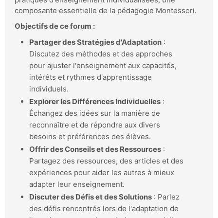
composante essentielle de la pédagogie Montessori.
Objectifs de ce forum :
Partager des Stratégies d'Adaptation
:
Discutez des méthodes et des approches
pour ajuster l'enseignement aux capacités,
intérêts et rythmes d'apprentissage
individuels.
Explorer les Différences Individuelles
:
Échangez des idées sur la manière de
reconnaître et de répondre aux divers
besoins et préférences des élèves.
Offrir des Conseils et des Ressources
:
Partagez des ressources, des articles et des
expériences pour aider les autres à mieux
adapter leur enseignement.
Discuter des Défis et des Solutions
: Parlez
des défis rencontrés lors de l'adaptation de