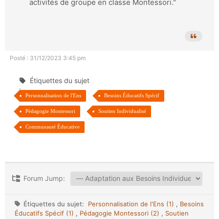
activités de groupe en classe Montessori."
Posté : 31/12/2023 3:45 pm
Étiquettes du sujet
Personnalisation de l'Ens
Besoins Éducatifs Spécif
Pédagogie Montessori
Soutien Individualisé
Communauté Éducative
Forum Jump:
Étiquettes du sujet:
Personnalisation de l'Ens (1)
,
Besoins
Éducatifs Spécif (1)
,
Pédagogie Montessori (2)
,
Soutien