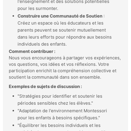
l'enseignement et des solutions potentielles
pour les surmonter.
Construire une Communauté de Soutien
:
Créez un espace où les éducateurs et les
parents peuvent se soutenir mutuellement
dans leurs efforts pour répondre aux besoins
individuels des enfants.
Comment contribuer :
Nous vous encourageons à partager vos expériences,
vos questions, vos idées et vos réflexions. Votre
participation enrichit la compréhension collective et
soutient la communauté dans son ensemble.
Exemples de sujets de discussion :
"Stratégies pour identifier et soutenir les
périodes sensibles chez les élèves."
"Adaptation de l'environnement Montessori
pour les enfants à besoins spécifiques."
"Équilibrer les besoins individuels et les