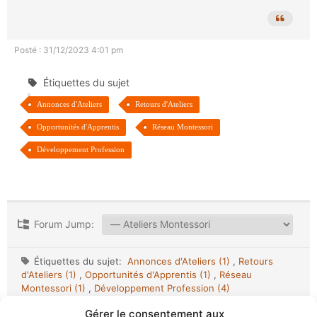
Posté : 31/12/2023 4:01 pm
Étiquettes du sujet
Annonces d'Ateliers
Retours d'Ateliers
Opportunités d'Apprentis
Réseau Montessori
Développement Profession
Forum Jump:
Étiquettes du sujet:
Annonces d'Ateliers (1)
,
Retours
d'Ateliers (1)
,
Opportunités d'Apprentis (1)
,
Réseau
Montessori (1)
,
Développement Profession (4)
Gérer le consentement aux