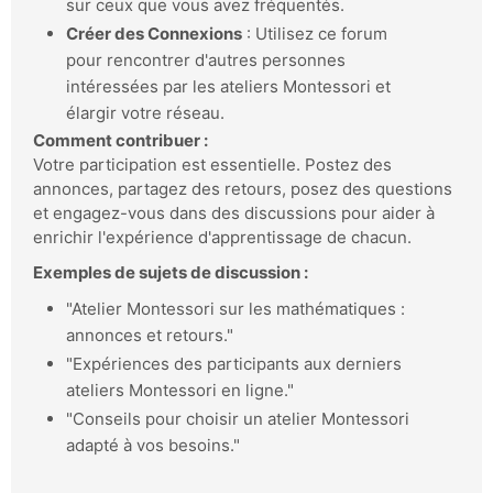
sur ceux que vous avez fréquentés.
Créer des Connexions
: Utilisez ce forum
pour rencontrer d'autres personnes
intéressées par les ateliers Montessori et
élargir votre réseau.
Comment contribuer :
Votre participation est essentielle. Postez des
annonces, partagez des retours, posez des questions
et engagez-vous dans des discussions pour aider à
enrichir l'expérience d'apprentissage de chacun.
Exemples de sujets de discussion :
"Atelier Montessori sur les mathématiques :
annonces et retours."
"Expériences des participants aux derniers
ateliers Montessori en ligne."
"Conseils pour choisir un atelier Montessori
adapté à vos besoins."