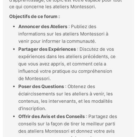
ce qui concerne les ateliers Montessori.
Objectifs de ce forum :
Annoncer des Ateliers
: Publiez des
informations sur les ateliers Montessori à
venir pour informer la communauté.
Partager des Expériences
: Discutez de vos
expériences dans les ateliers précédents, ce
que vous avez appris, et comment cela a
influencé votre pratique ou compréhension
de Montessori.
Poser des Questions
: Obtenez des
éclaircissements sur les ateliers à venir, les
contenus, les intervenants, et les modalités
d'inscription.
Offrir des Avis et des Conseils
: Partagez des
conseils sur la façon de tirer le meilleur parti
des ateliers Montessori et donnez votre avis