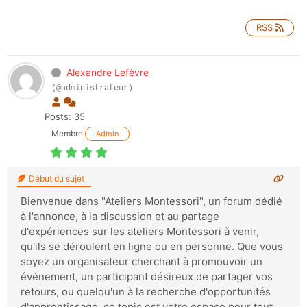
RSS
Alexandre Lefèvre
(@administrateur)
Posts: 35
Membre
Admin
Début du sujet
Bienvenue dans "Ateliers Montessori", un forum dédié
à l'annonce, à la discussion et au partage
d'expériences sur les ateliers Montessori à venir,
qu'ils se déroulent en ligne ou en personne. Que vous
soyez un organisateur cherchant à promouvoir un
événement, un participant désireux de partager vos
retours, ou quelqu'un à la recherche d'opportunités
d'apprentissage, ce topic est votre espace pour tout