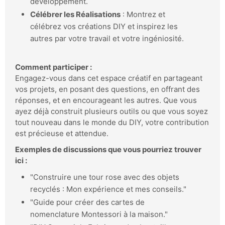
développement.
Célébrer les Réalisations
: Montrez et
célébrez vos créations DIY et inspirez les
autres par votre travail et votre ingéniosité.
Comment participer :
Engagez-vous dans cet espace créatif en partageant
vos projets, en posant des questions, en offrant des
réponses, et en encourageant les autres. Que vous
ayez déjà construit plusieurs outils ou que vous soyez
tout nouveau dans le monde du DIY, votre contribution
est précieuse et attendue.
Exemples de discussions que vous pourriez trouver
ici :
"Construire une tour rose avec des objets
recyclés : Mon expérience et mes conseils."
"Guide pour créer des cartes de
nomenclature Montessori à la maison."