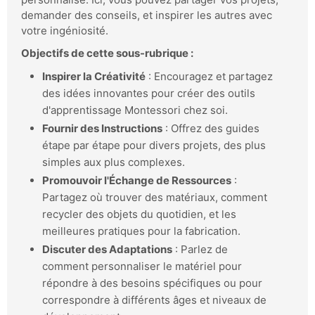
demander des conseils, et inspirer les autres avec
votre ingéniosité.
Objectifs de cette sous-rubrique :
Inspirer la Créativité
: Encouragez et partagez
des idées innovantes pour créer des outils
d'apprentissage Montessori chez soi.
Fournir des Instructions
: Offrez des guides
étape par étape pour divers projets, des plus
simples aux plus complexes.
Promouvoir l'Échange de Ressources
:
Partagez où trouver des matériaux, comment
recycler des objets du quotidien, et les
meilleures pratiques pour la fabrication.
Discuter des Adaptations
: Parlez de
comment personnaliser le matériel pour
répondre à des besoins spécifiques ou pour
correspondre à différents âges et niveaux de