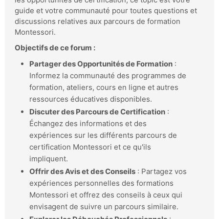
guide et votre communauté pour toutes questions et
discussions relatives aux parcours de formation
Montessori.
Objectifs de ce forum :
Partager des Opportunités de Formation
:
Informez la communauté des programmes de
formation, ateliers, cours en ligne et autres
ressources éducatives disponibles.
Discuter des Parcours de Certification
:
Échangez des informations et des
expériences sur les différents parcours de
certification Montessori et ce qu'ils
impliquent.
Offrir des Avis et des Conseils
: Partagez vos
expériences personnelles des formations
Montessori et offrez des conseils à ceux qui
envisagent de suivre un parcours similaire.