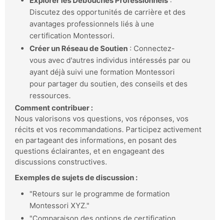
Explorer les Débouchés Professionnels
:
Discutez des opportunités de carrière et des
avantages professionnels liés à une
certification Montessori.
Créer un Réseau de Soutien
: Connectez-
vous avec d'autres individus intéressés par ou
ayant déjà suivi une formation Montessori
pour partager du soutien, des conseils et des
ressources.
Comment contribuer :
Nous valorisons vos questions, vos réponses, vos
récits et vos recommandations. Participez activement
en partageant des informations, en posant des
questions éclairantes, et en engageant des
discussions constructives.
Exemples de sujets de discussion :
"Retours sur le programme de formation
Montessori XYZ."
"Comparaison des options de certification