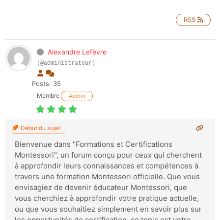
RSS
Alexandre Lefèvre
(@administrateur)
Posts: 35
Membre
Admin
Début du sujet
Bienvenue dans "Formations et Certifications
Montessori", un forum conçu pour ceux qui cherchent
à approfondir leurs connaissances et compétences à
travers une formation Montessori officielle. Que vous
envisagiez de devenir éducateur Montessori, que
vous cherchiez à approfondir votre pratique actuelle,
ou que vous souhaitiez simplement en savoir plus sur
les opportunités de certification, ce topic est votre