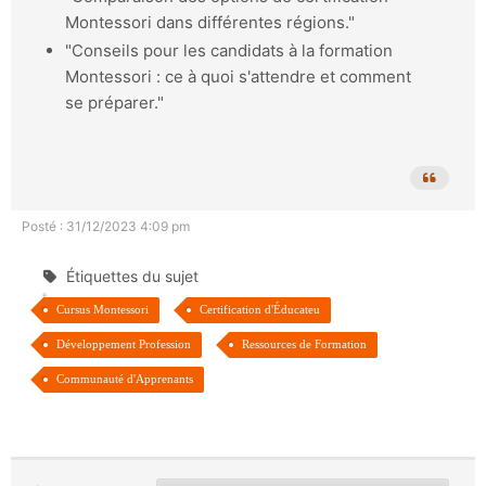
Montessori dans différentes régions."
"Conseils pour les candidats à la formation
Montessori : ce à quoi s'attendre et comment
se préparer."
Posté : 31/12/2023 4:09 pm
Étiquettes du sujet
Cursus Montessori
Certification d'Éducateu
Développement Profession
Ressources de Formation
Communauté d'Apprenants