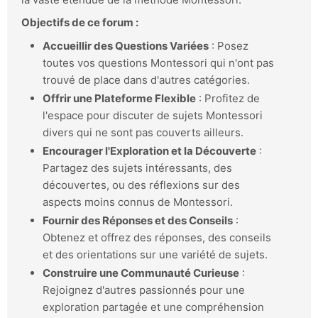
Objectifs de ce forum :
Accueillir des Questions Variées
: Posez
toutes vos questions Montessori qui n'ont pas
trouvé de place dans d'autres catégories.
Offrir une Plateforme Flexible
: Profitez de
l'espace pour discuter de sujets Montessori
divers qui ne sont pas couverts ailleurs.
Encourager l'Exploration et la Découverte
:
Partagez des sujets intéressants, des
découvertes, ou des réflexions sur des
aspects moins connus de Montessori.
Fournir des Réponses et des Conseils
:
Obtenez et offrez des réponses, des conseils
et des orientations sur une variété de sujets.
Construire une Communauté Curieuse
:
Rejoignez d'autres passionnés pour une
exploration partagée et une compréhension