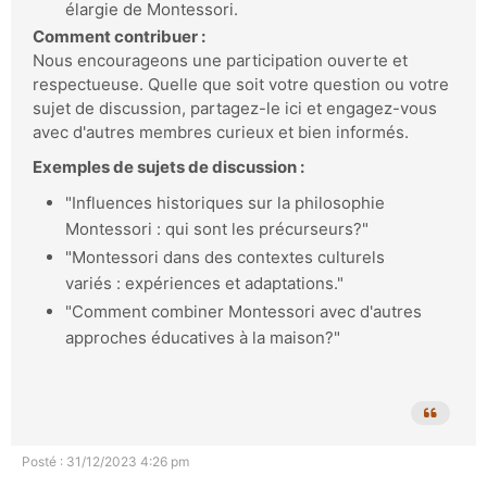
élargie de Montessori.
Comment contribuer :
Nous encourageons une participation ouverte et
respectueuse. Quelle que soit votre question ou votre
sujet de discussion, partagez-le ici et engagez-vous
avec d'autres membres curieux et bien informés.
Exemples de sujets de discussion :
"Influences historiques sur la philosophie
Montessori : qui sont les précurseurs?"
"Montessori dans des contextes culturels
variés : expériences et adaptations."
"Comment combiner Montessori avec d'autres
approches éducatives à la maison?"
Posté : 31/12/2023 4:26 pm