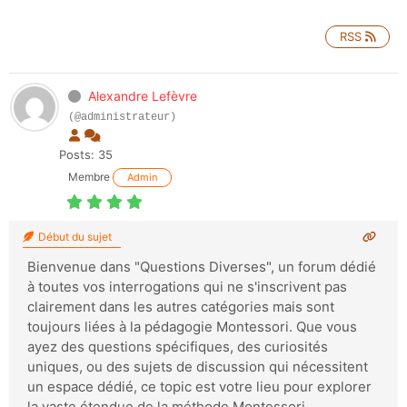
RSS
Alexandre Lefèvre
(@administrateur)
Posts: 35
Membre
Admin
Début du sujet
Bienvenue dans "Questions Diverses", un forum dédié
à toutes vos interrogations qui ne s'inscrivent pas
clairement dans les autres catégories mais sont
toujours liées à la pédagogie Montessori. Que vous
ayez des questions spécifiques, des curiosités
uniques, ou des sujets de discussion qui nécessitent
un espace dédié, ce topic est votre lieu pour explorer
la vaste étendue de la méthode Montessori.